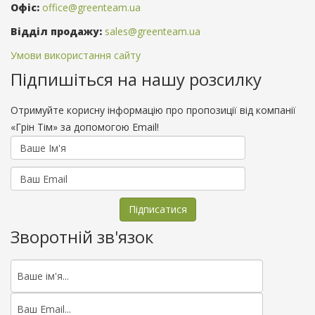
Офіс:
office@greenteam.ua
Відділ продажу:
sales@greenteam.ua
Умови використання сайту
Підпишіться на нашу розсилку
Отримуйте корисну інформацію про пропозиції від компанії
«Грін Тім» за допомогою Email!
Зворотній зв'язок