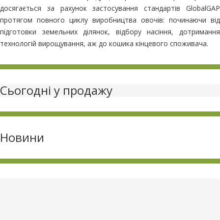
досягається за рахунок застосування стандартів GlobalGAP
протягом повного циклу виробництва овочів: починаючи від
підготовки земельних ділянок, відбору насіння, дотримання
технологій вирощування, аж до кошика кінцевого споживача.
Сьогодні у продажу
Новини